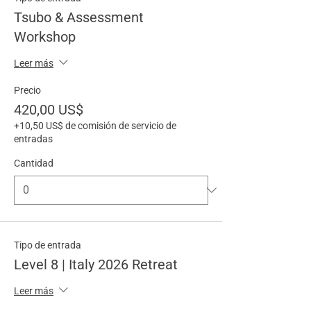
Tsubo & Assessment
Workshop
Leer más
Precio
420,00 US$
+10,50 US$ de comisión de servicio de
entradas
Cantidad
Tipo de entrada
Level 8 | Italy 2026 Retreat
Leer más