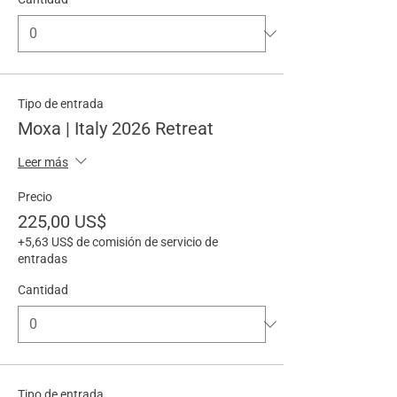
Tipo de entrada
Moxa | Italy 2026 Retreat
Leer más
Precio
225,00 US$
+5,63 US$ de comisión de servicio de
entradas
Cantidad
Tipo de entrada