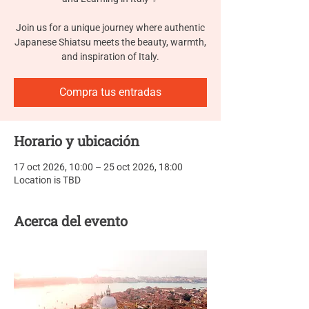
Join us for a unique journey where authentic
Japanese Shiatsu meets the beauty, warmth,
and inspiration of Italy.
Compra tus entradas
Horario y ubicación
17 oct 2026, 10:00 – 25 oct 2026, 18:00
Location is TBD
Acerca del evento