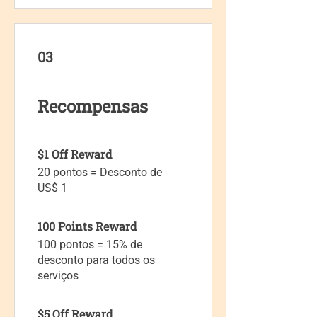
03
Recompensas
$1 Off Reward
20 pontos = Desconto de
US$ 1
100 Points Reward
100 pontos = 15% de
desconto para todos os
serviços
$5 Off Reward