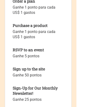
Order a plan
Ganhe 1 ponto para cada
US$ 1 gastos
Purchase a product
Ganhe 1 ponto para cada
US$ 1 gastos
RSVP to an event
Ganhe 5 pontos
Sign up to the site
Ganhe 50 pontos
Sign-Up for Our Monthly
Newsletter!
Ganhe 25 pontos