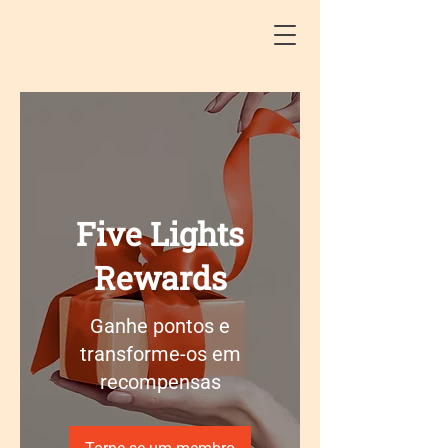
Five Lights
Rewards
Ganhe pontos e
transforme-os em
recompensas