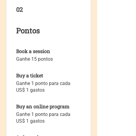
02
Pontos
Book a session
Ganhe 15 pontos
Buy a ticket
Ganhe 1 ponto para cada
US$ 1 gastos
Buy an online program
Ganhe 1 ponto para cada
US$ 1 gastos