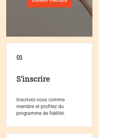
Devenir membre
01
S'inscrire
Inscrivez-vous comme
membre et profitez du
programme de fidélité.