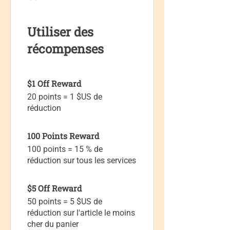
Utiliser des
récompenses
$1 Off Reward
20 points = 1 $US de
réduction
100 Points Reward
100 points = 15 % de
réduction sur tous les services
$5 Off Reward
50 points = 5 $US de
réduction sur l'article le moins
cher du panier