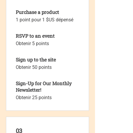
Purchase a product
1 point pour 1 $US dépensé
RSVP to an event
Obtenir 5 points
Sign up to the site
Obtenir 50 points
Sign-Up for Our Monthly
Newsletter!
Obtenir 25 points
03